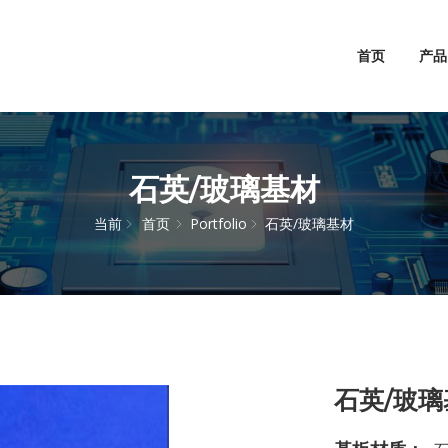
首页
产品
石英/玻璃基材
当前
首页
Portfolio
石英/玻璃基材
石英/玻璃