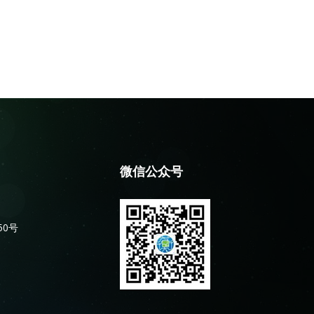
微信公众号
50号