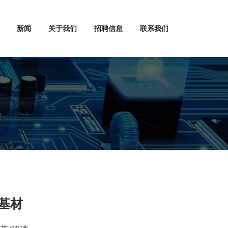
新闻
关于我们
招聘信息
联系我们
基材