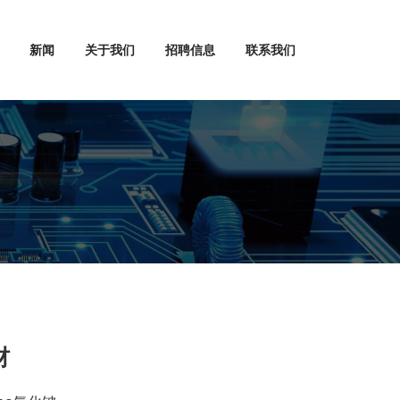
新闻
关于我们
招聘信息
联系我们
材