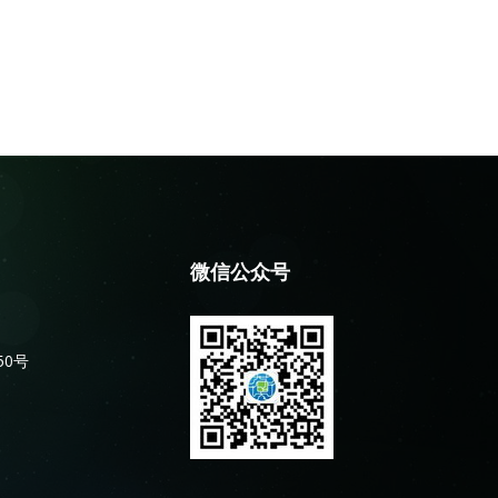
微信公众号
50号