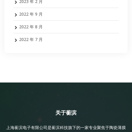
2023 年 2 月
2022 年 9 月
2022 年 8 月
2022 年 7 月
关于蘅滨
上海蘅滨电子有限公司是蘅滨科技旗下的一家专业聚焦于陶瓷薄膜