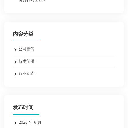
内容分类
公司新闻
技术前沿
行业动态
发布时间
2026 年 6 月