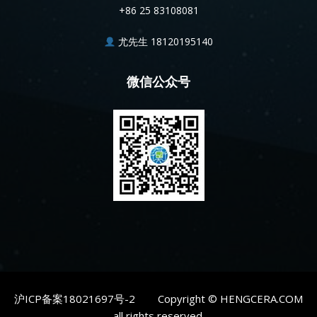
+86 25 83108081
尤先生 18120195140
微信公众号
沪ICP备案18021697号-2
Copyright © HENGCERA.COM
all rights reserved.