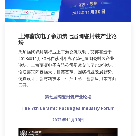
上海蘅滨电子参加第七届陶瓷封装产业论
坛
为加强陶瓷封装行业上下游交流联动，艾邦智造于
2023年11月30日在苏州举办了第七届陶瓷封装产业
论坛。上海蘅滨电子有限公司受邀参加了此次论坛。
论坛嘉宾阵容强大，群英荟萃。围绕行业发展趋势、
仿真设计、新材料技术、生产工艺、创新应用等方面
展开。
第七届陶瓷封装产业论坛
The 7th Ceramic Packages Industry Forum
2023年11月30日