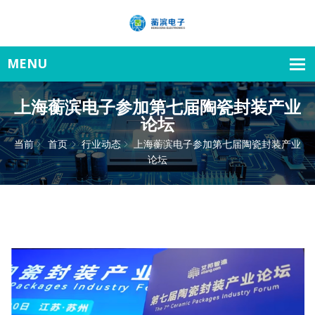
上海蘅滨电子参加第七届陶瓷封装产业
论坛
当前
首页
行业动态
上海蘅滨电子参加第七届陶瓷封装产业
论坛