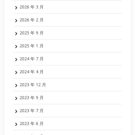
2026 年 3 月
2026 年 2 月
2025 年 9 月
2025 年 1 月
2024 年 7 月
2024 年 4 月
2023 年 12 月
2023 年 9 月
2023 年 7 月
2023 年 6 月