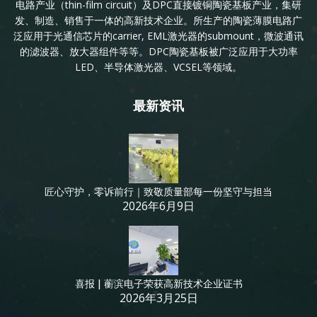
电路产业（thin-film circuit）及DPC直接镀铜陶瓷基板产业，集研
发、制造、销售于一体的高新技术企业。所生产的陶瓷薄膜电路广
泛应用于光通信芯片的carrier, EML激光器的submount，微波通讯
的滤波器、放大器组件等等。DPC陶瓷基板被广泛应用于大功率
LED、半导体激光器、VCSEL等领域。
最新资讯
匠心守护，零诉前行｜致敬质量部每一份坚守与担当
2026年6月9日
喜报 | 蘅滨电子荣获高新技术企业证书
2026年3月25日