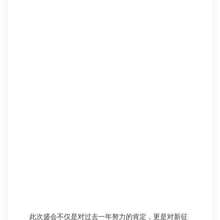
此次盛会不仅是对过去一年努力的肯定，更是对新征