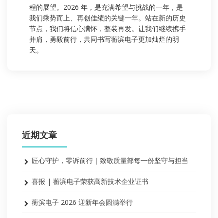
程的展望。2026 年，是充满希望与挑战的一年，是
我们乘势而上、再创佳绩的关键一年。站在新的历史
节点，我们将信心满怀，整装再发。让我们继续携手
并肩，勇毅前行，共同书写蘅滨电子更加灿烂的明
天。
近期文章
匠心守护，零诉前行｜致敬质量部每一份坚守与担当
喜报 | 蘅滨电子荣获高新技术企业证书
蘅滨电子 2026 迎新年会圆满举行