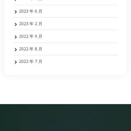
2023 年 6 月
2023 年 2 月
2022 年 9 月
2022 年 8 月
2022 年 7 月