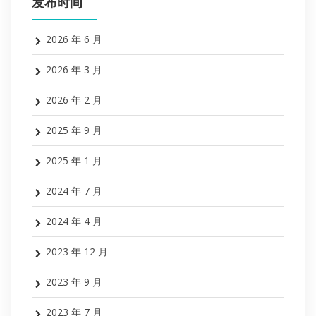
发布时间
2026 年 6 月
2026 年 3 月
2026 年 2 月
2025 年 9 月
2025 年 1 月
2024 年 7 月
2024 年 4 月
2023 年 12 月
2023 年 9 月
2023 年 7 月