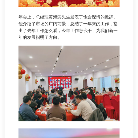
年会上，总经理黄海滨先生发表了饱含深情的致辞。
他介绍了市场的广阔前景，总结了一年来的工作，指
出了去年工作怎么看，今年工作怎么干，为我们新一
年的发展指明了方向。