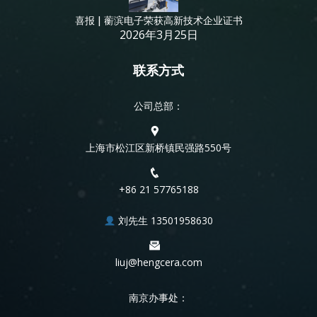
喜报 | 蘅滨电子荣获高新技术企业证书
2026年3月25日
联系方式
公司总部：
上海市松江区新桥镇民强路550号
+86 21 57765188
刘先生 13501958630
liuj@hengcera.com
南京办事处：