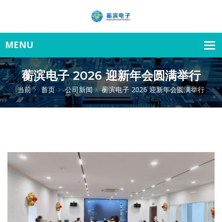
蘅滨电子 2026 迎新年会圆满举行
当前
首页
公司新闻
蘅滨电子 2026 迎新年会圆满举行