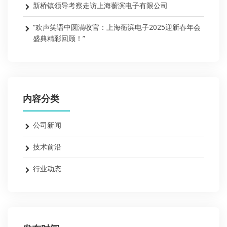
新桥镇领导考察走访上海蘅滨电子有限公司
“欢声笑语中圆满收官：上海蘅滨电子2025迎新春年会
盛典精彩回顾！”
内容分类
公司新闻
技术前沿
行业动态