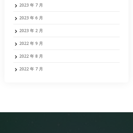
2023 年 7 月
2023 年 6 月
2023 年 2 月
2022 年 9 月
2022 年 8 月
2022 年 7 月