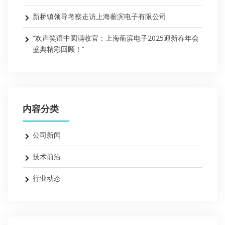
新桥镇领导考察走访上海蘅滨电子有限公司
“欢声笑语中圆满收官：上海蘅滨电子2025迎新春年会
盛典精彩回顾！”
内容分类
公司新闻
技术前沿
行业动态