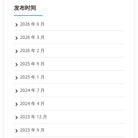
发布时间
2026 年 6 月
2026 年 3 月
2026 年 2 月
2025 年 9 月
2025 年 1 月
2024 年 7 月
2024 年 4 月
2023 年 12 月
2023 年 9 月