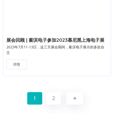
展会回顾 | 蘅滨电子参加2023慕尼黑上海电子展
2023年7月11-13日，这三天展会期间，蘅滨电子展示的多款自
主
详情
1
2