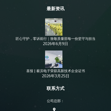
最新资讯
匠心守护，零诉前行｜致敬质量部每一份坚守与担当
2026年6月9日
喜报 | 蘅滨电子荣获高新技术企业证书
2026年3月25日
联系方式
公司总部：