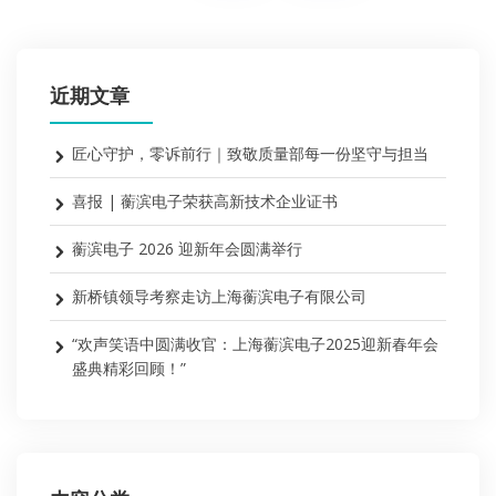
近期文章
匠心守护，零诉前行｜致敬质量部每一份坚守与担当
喜报 | 蘅滨电子荣获高新技术企业证书
蘅滨电子 2026 迎新年会圆满举行
新桥镇领导考察走访上海蘅滨电子有限公司
“欢声笑语中圆满收官：上海蘅滨电子2025迎新春年会
盛典精彩回顾！”