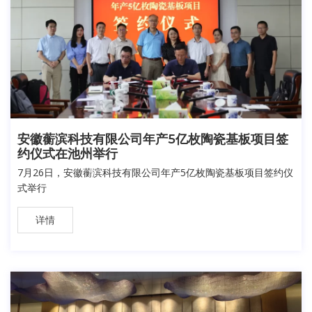
安徽蘅滨科技有限公司年产5亿枚陶瓷基板项目签
约仪式在池州举行
7月26日，安徽蘅滨科技有限公司年产5亿枚陶瓷基板项目签约仪
式举行
详情