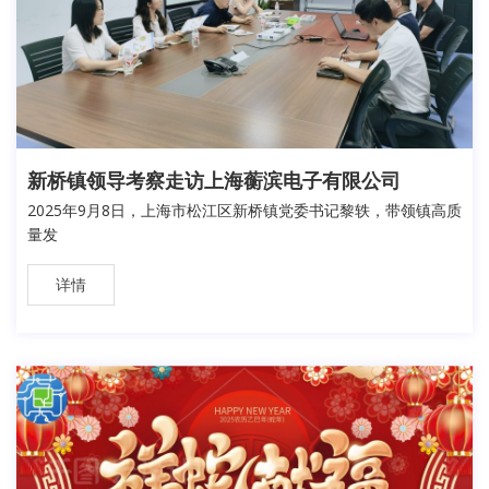
新桥镇领导考察走访上海蘅滨电子有限公司
2025年9月8日，上海市松江区新桥镇党委书记黎轶，带领镇高质
量发
详情