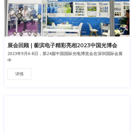
展会回顾 | 蘅滨电子精彩亮相2023中国光博会
2023年9月6-8日，第24届中国国际光电博览会在深圳国际会展
中
详情