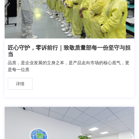
匠心守护，零诉前行｜致敬质量部每一份坚守与担
当
品质，是企业发展的立身之本，是产品走向市场的核心底气，更
是每一位质
详情