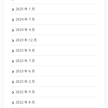
2025 年 1 月
2024 年 7 月
2024 年 4 月
2023 年 12 月
2023 年 9 月
2023 年 7 月
2023 年 6 月
2023 年 2 月
2022 年 9 月
2022 年 8 月