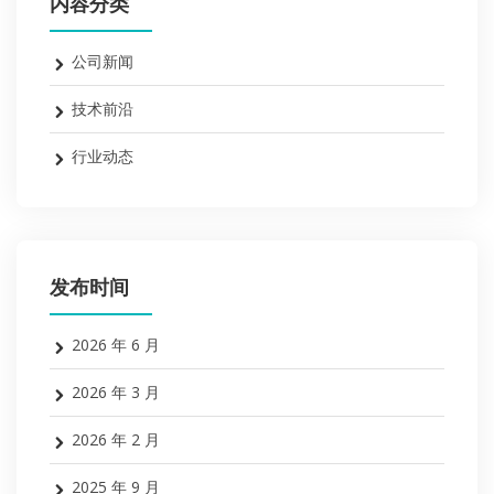
内容分类
公司新闻
技术前沿
行业动态
发布时间
2026 年 6 月
2026 年 3 月
2026 年 2 月
2025 年 9 月