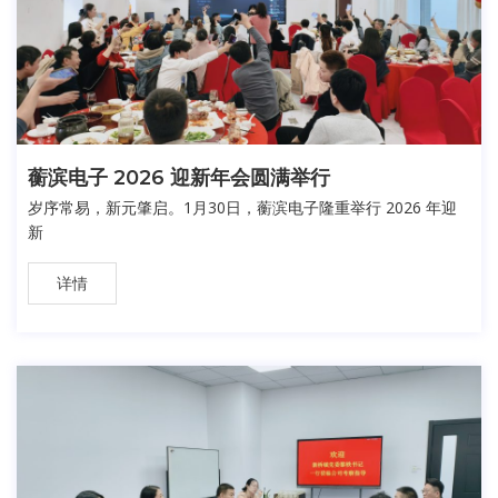
蘅滨电子 2026 迎新年会圆满举行
岁序常易，新元肇启。1月30日，蘅滨电子隆重举行 2026 年迎
新
详情