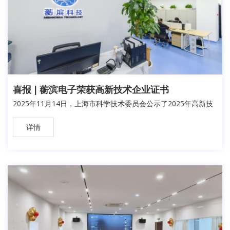
喜报 | 蘅滨电子荣获高新技术企业证书
2025年11月14日，上海市科学技术委员会公示了2025年高新技
详情