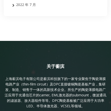
2022 年 7 月
关于蘅滨
上海蘅滨电子有限公司是蘅滨科技旗下的一家专业聚焦于陶瓷薄膜
电路产业（thin-film circuit）及DPC直接镀铜陶瓷基板产业，集研
发、制造、销售于一体的高新技术企业。所生产的陶瓷薄膜电路广
泛应用于光通信芯片的carrier, EML激光器的submount，微波通讯
的滤波器、放大器组件等等。DPC陶瓷基板被广泛应用于大功率
LED、半导体激光器、VCSEL等领域。