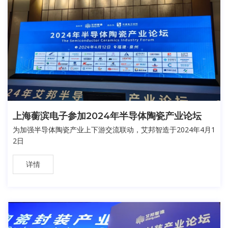
上海蘅滨电子参加2024年半导体陶瓷产业论坛
为加强半导体陶瓷产业上下游交流联动，艾邦智造于2024年4月1
2日
详情